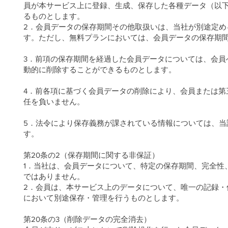
員が本サービス上に登録、生成、保存した各種データ（以
るものとします。
2．会員データの保存期間その他取扱いは、当社が別途定
す。ただし、無料プランにおいては、会員データの保存期
3．前項の保存期間を経過した会員データについては、会員
動的に削除することができるものとします。
4．前各項に基づく会員データの削除により、会員または第
任を負いません。
5．法令により保存義務が課されている情報については、
す。
第20条の2（保存期間に関する非保証）
1．当社は、会員データについて、特定の保存期間、完全性
ではありません。
2．会員は、本サービス上のデータについて、唯一の記録
において別途保存・管理を行うものとします。
第20条の3（削除データの完全消去）