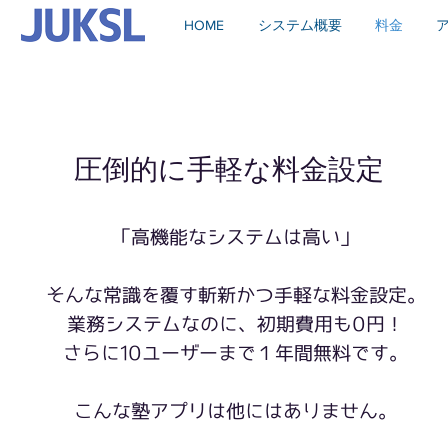
HOME
システム概要
料金
圧倒的に手軽な料金設定
「高機能なシステムは高い」
そんな常識を覆す斬新かつ手軽な料金設定。
業務システムなのに、初期費用も0円！
さらに10ユーザーまで１年間無料です。
こんな塾アプリは他にはありません。