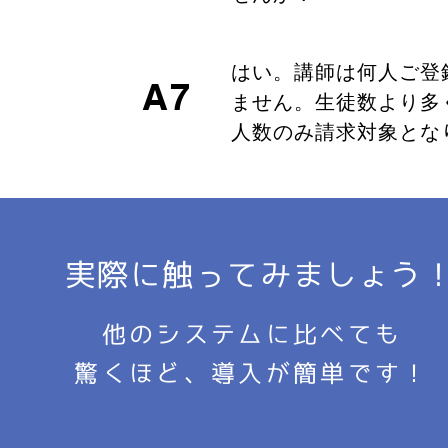
はい。講師は何人ご登
A7
ません。生徒数より多
人数のみ請求対象とな
実際に触ってみましょう
他のシステムに比べても
​驚くほど、導入が簡単です！