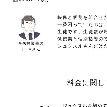
映像と個別を組合せ
一番困っていたのは
生徒です。生徒数が
像授業と個別指導の
映像授業塾の
ジュクスルさんだけ
T・M
さん
料金に関し
ジュクスルを初め