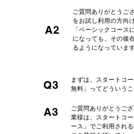
ご質問ありがとうご
をお試し利用の方向
A2
「ベーシックコースに
になっても、その後
るようになっていま
まずは、スタートコー
Q3
無料」ってどういうこ
ご質問ありがとうござ
A3
業様は、スタートコー
ース」でご利用される