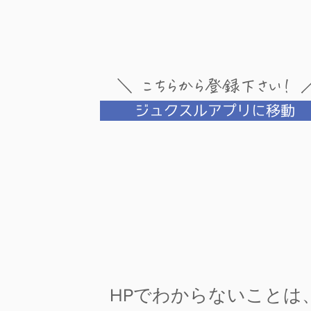
＼ こちらから登録下さい！ 
ジュクスルアプリに移動
HPでわからないことは