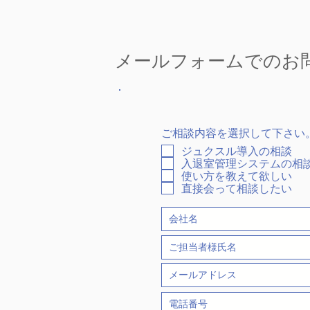
メールフォームでのお
ご相談内容を選択して下さい
ジュクスル導入の相談
入退室管理システムの相
使い方を教えて欲しい
直接会って相談したい